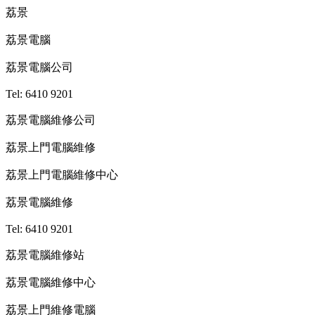
荔景
荔景電腦
荔景電腦公司
Tel: 6410 9201
荔景電腦維修公司
荔景上門電腦維修
荔景上門電腦維修中心
荔景電腦維修
Tel: 6410 9201
荔景電腦維修站
荔景電腦維修中心
荔景上門維修電腦