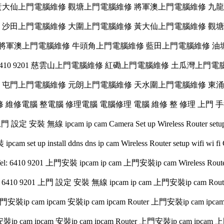
0 9201 黃大仙上門電腦維修 觀塘上門電腦維修 將軍澳上門電腦維修 
10 9201 沙田上門電腦維修 大圍上門電腦維修 黃大仙上門電腦維修 
0 9201 將軍澳上門電腦維修 牛頭角上門電腦維修 藍田上門電腦維修
: 6410 9201 慈雲山上門電腦維修 紅磡上門電腦維修 土瓜灣上門
10 9201 屯門上門電腦維修 元朗上門電腦維修 天水圍上門電腦維修 
電腦維修 維修電腦 整電腦 修理電腦 電腦修理 電腦 維修 整 修理 上門 
 上門 設定 安裝 無線 ipcam ip cam Camera Set up Wireless Router s
pcam set up install ddns dns ip cam Wireless Router setup wifi w
el: 6410 9201 上門安裝 ipcam ip cam 上門安裝ip cam Wireless Rout
 6410 9201 上門 設定 安裝 無線 ipcam ip cam 上門安裝ip cam Rout
上門安裝ip cam ipcam 安裝ip cam ipcam Router 上門安裝ip cam ipc
裝ip cam ipcam 安裝ip cam ipcam Router 上門安裝ip cam ipcam 上