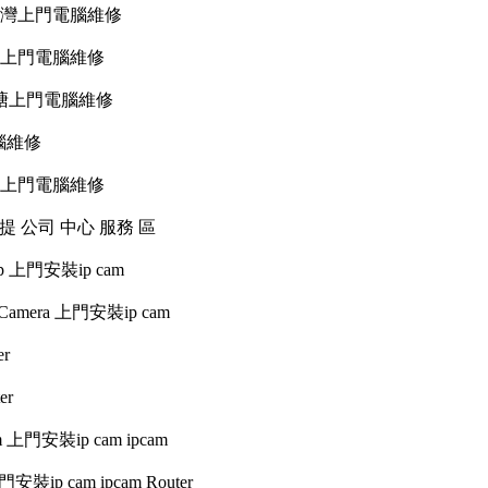
九龍灣上門電腦維修
觀塘上門電腦維修
 油塘上門電腦維修
電腦維修
東涌上門電腦維修
手提 公司 中心 服務 區
etup 上門安裝ip cam
i fi Camera 上門安裝ip cam
er
er
am 上門安裝ip cam ipcam
門安裝ip cam ipcam Router