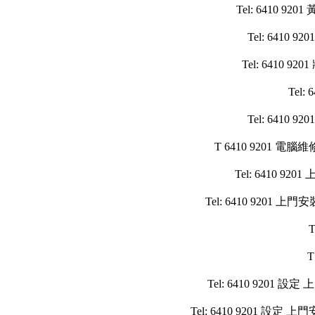
Tel: 641
Tel: 64
Tel: 641
Tel
Tel: 64
T 6410 9201 
Tel: 6410 9201
Tel: 6410 9201 上門安裝 i
T
T
Tel: 6410 9201 設定 
Tel: 6410 9201 設定 上門安